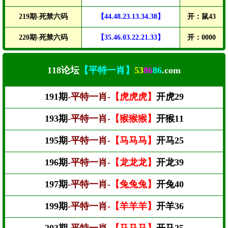
219期-死禁六码
【44.48.23.13.34.38】
开：鼠43
220期-死禁六码
【35.46.03.22.21.33】
开：0000
118论坛
【平特一肖】
53
86
86
.com
191期
-平特一肖-
【虎虎虎】
开虎29
193期
-平特一肖-
【猴猴猴】
开猴
11
195期
-平特一肖-
【马马马】
开马25
196期
-平特一肖-
【龙龙龙】
开龙39
197期
-平特一肖-
【兔兔兔】
开兔40
199期
-平特一肖-
【羊羊羊】
开羊36