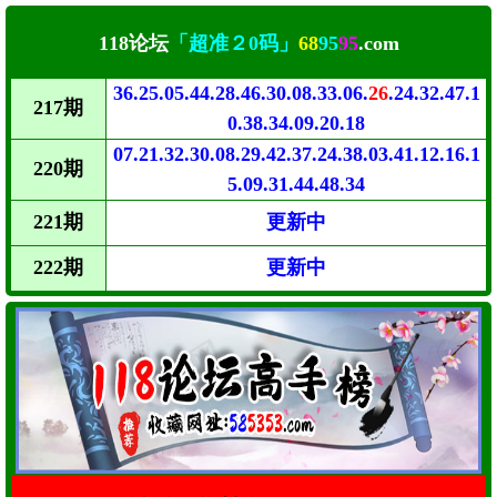
118论坛
「超准２0码」
68
95
95
.com
36.25.05.44.28.46.30.08.33.06.
26
.24.32.47.1
217期
0.38.34.09.20.18
07.21.32.30.08.29.42.37.24.38.03.41.12.16.1
220期
5.09.31.44.48.34
221期
更新中
222期
更新中