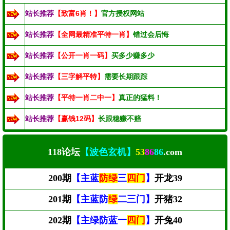
【致富6肖！】
官方授权网站
站长推荐
【全网最精准平特一肖】
错过会后悔
站长推荐
【公开一肖一码】
买多少赚多少
站长推荐
【三字解平特】
需要长期跟踪
站长推荐
【平特一肖二中一】
真正的猛料！
站长推荐
【赢钱12码】
长跟稳赚不赔
站长推荐
118论坛
【波色玄机】
53
86
86
.com
200期
【主蓝
防绿
三
四门
】
开龙39
201期
【主蓝防
绿
二三门】
开猪32
202期
【主绿防蓝一
四门
】
开兔40