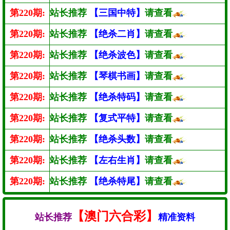
第220期:
站长推荐
【三国中特】
请查看
第220期:
站长推荐
【绝杀二肖】
请查看
第220期:
站长推荐
【绝杀波色】
请查看
第220期:
站长推荐
【琴棋书画】
请查看
第220期:
站长推荐
【绝杀特码】
请查看
第220期:
站长推荐
【复式平特】
请查看
第220期:
站长推荐
【绝杀头数】
请查看
第220期:
站长推荐
【左右生肖】
请查看
第220期:
站长推荐
【绝杀特尾】
请查看
【澳门六合彩】
站长推荐
精准资料