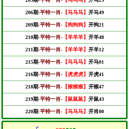
203期
-平特一肖-
【马马马】
开马25
206期
-平特一肖-
【马马马】
开
马49
209期
-平特一肖-
【狗狗狗】
开
狗21
210期
-平特一肖-
【羊羊羊】
开羊48
211期
-平特一肖-
【羊羊羊】
开
羊12
215期
-平特一肖-
【马马马】
开
马01
216期
-平特一肖-
【虎虎虎】
开
虎41
218期
-平特一肖-
【猴猴猴】
开猴47
219期
-平特一肖-
【鼠鼠鼠】
开鼠43
220期
-平特一肖-
【马马马】
开肖00