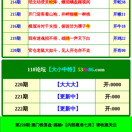
214期
琐文结绶灵
蛇
降，蠖屈螭盘顾视闲
开
蛇38
215期
开门迎客着山袍，井畔猕
猴
一树桃
开猴11
216期
横眉冷对千夫指，俯首甘为孺子
牛
开牛18
219期
我有迷魂招不得，雄
鸡
一声天下白
开鸡22
220期
官仓老鼠大如斗，见人开仓亦不走
开肖00
118论坛
【大小中特】
53
86
86
.com
220期
【大大大】
开:0000
221期
【更新中】
开:000
222期
【更新中】
开:000
第220期:
澳门铁算盘·揭秘•【内部最准七肖】请收藏关注