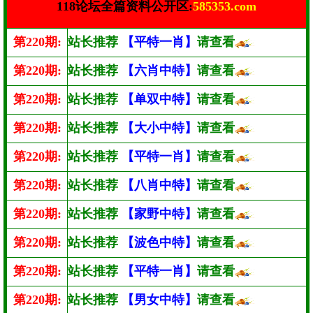
118论坛全篇资料公开区:
585353
.com
第220期:
站长推荐
【平特一肖】
请查看
第22
0期:
站长推荐
【六肖中特】
请查看
第22
0期:
站长推荐
【单双中特】
请查看
第22
0期:
站长推荐
【大小中特】
请查看
第22
0期:
站长推荐
【平特一肖】
请查看
第220期:
站长推荐
【八肖中特】
请查看
第220期:
站长推荐
【家野中特】
请查看
第220期:
站长推荐
【波色中特】
请查看
第220期:
站长推荐
【平特一肖】
请查看
第220期:
站长推荐
【男女中特】
请查看