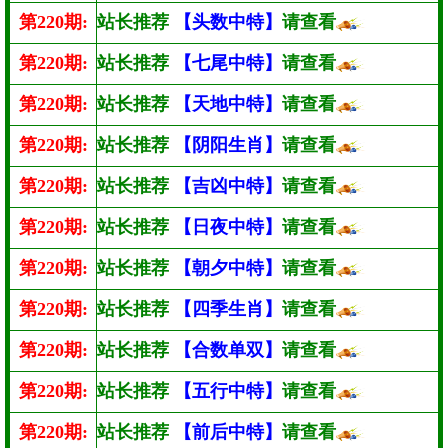
第220期:
站长推荐
【头数中特】
请查看
第220期:
站长推荐
【七尾中特】
请查看
第220期:
站长推荐
【天地中特】
请查看
第220期:
站长推荐
【阴阳生肖】
请查看
第220期:
站长推荐
【吉凶中特】
请查看
第220期:
站长推荐
【日夜中特】
请查看
第220期:
站长推荐
【朝夕中特】
请查看
第220期:
站长推荐
【四季生肖】
请查看
第220期:
站长推荐
【合数单双】
请查看
第220期:
站长推荐
【五行中特】
请查看
第220期:
站长推荐
【前后中特】
请查看