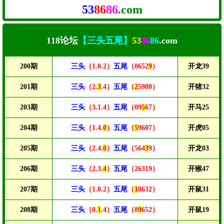
53
86
86
.com
118论坛
【三头五尾】
53
86
86
.com
200期
三头
（1.0.2）
五尾
（0652
9
）
开龙39
201期
三头
（2.
3
.4）
五尾
（
2
5980）
开猪32
203期
三头
（3.1.4）
五尾
（09
5
67）
开马25
204期
三头
（1.4.
0
）
五尾
（
5
9607）
开虎05
205期
三头
（2.4.
0
）
五尾
（564
3
9）
开龙03
206期
三头
（2.3.
4
）
五尾
（26319）
开猴47
207期
三头
（1.0.2）
五尾
（
1
8632）
开鼠31
208期
三头
（0.
1
.4）
五尾
（8
9
652）
开鼠19