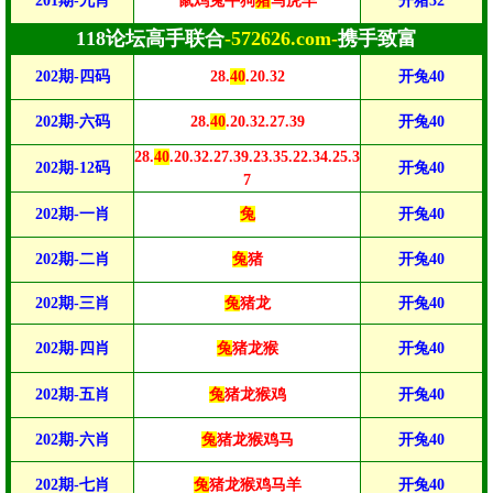
201期-九肖
鼠鸡兔牛狗
猪
马虎羊
开猪32
118论坛高手联合
-572626.com-
携手致富
202期-四码
28.
40
.20.32
开兔40
202期-六码
28.
40
.20.32.27.39
开兔40
28.
40
.20.32.27.39.23.35.22.34.25.3
202期-12码
开兔40
7
202期-一肖
兔
开兔40
202期-二肖
兔
猪
开兔40
202期-三肖
兔
猪龙
开兔40
202期-四肖
兔
猪龙猴
开兔40
202期-五肖
兔
猪龙猴鸡
开兔40
202期-六肖
兔
猪龙猴鸡马
开兔40
202期-七肖
兔
猪龙猴鸡马羊
开兔40